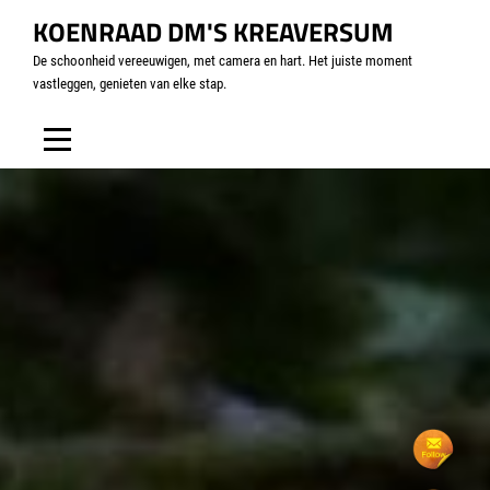
KOENRAAD DM'S KREAVERSUM
De schoonheid vereeuwigen, met camera en hart. Het juiste moment
vastleggen, genieten van elke stap.