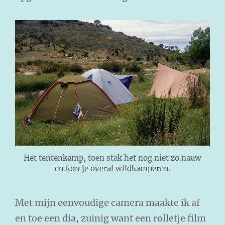
Het tentenkamp, toen stak het nog niet zo nauw
en kon je overal wildkamperen.
Met mijn eenvoudige camera maakte ik af
en toe een dia, zuinig want een rolletje film