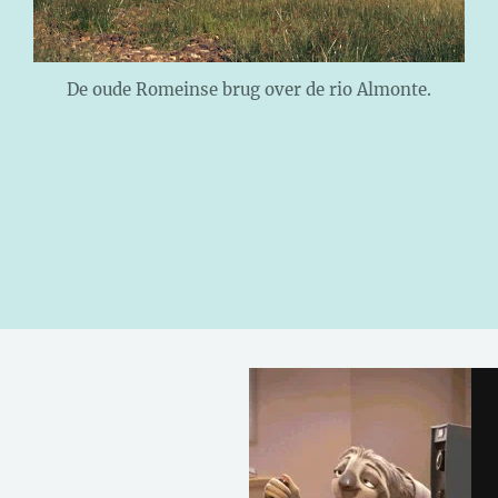
De oude Romeinse brug over de rio Almonte.