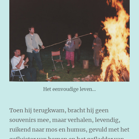
Het eenvoudige leven…
Toen hij terugkwam, bracht hij geen
souvenirs mee, maar verhalen, levendig,
ruikend naar mos en humus, gevuld met het