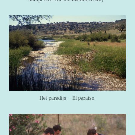
Het paradijs – El paraiso.