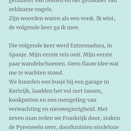
gefluister van bomen en het gefladder van
zeldzame vogels.
Zijn woorden waren als een vonk. Ik wist,
de volgende keer ga ik mee.
Die volgende keer werd Extremadura, in
Spanje. Mijn eerste reis ooit. Mijn eerste
paar wandelschoenen. Geen flauw idee wat
me te wachten stond.
We huurden een busje bij een garage in
Kortrijk, laadden het vol met tassen,
kookpotten en een mengeling van
verwachting en nieuwsgierigheid. Met
zeven man reden we Frankrijk door, staken
de Pyreneeën over, doorkruisten eindeloze