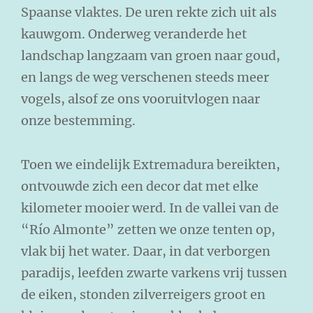
Spaanse vlaktes. De uren rekte zich uit als
kauwgom. Onderweg veranderde het
landschap langzaam van groen naar goud,
en langs de weg verschenen steeds meer
vogels, alsof ze ons vooruitvlogen naar
onze bestemming.
Toen we eindelijk Extremadura bereikten,
ontvouwde zich een decor dat met elke
kilometer mooier werd. In de vallei van de
“Río Almonte” zetten we onze tenten op,
vlak bij het water. Daar, in dat verborgen
paradijs, leefden zwarte varkens vrij tussen
de eiken, stonden zilverreigers groot en