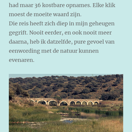
had maar 36 kostbare opnames. Elke klik
moest de moeite waard zijn.
Die reis heeft zich diep in mijn geheugen
gegrift. Nooit eerder, en ook nooit meer
daarna, heb ik datzelfde, pure gevoel van
eenwording met de natuur kunnen
evenaren.