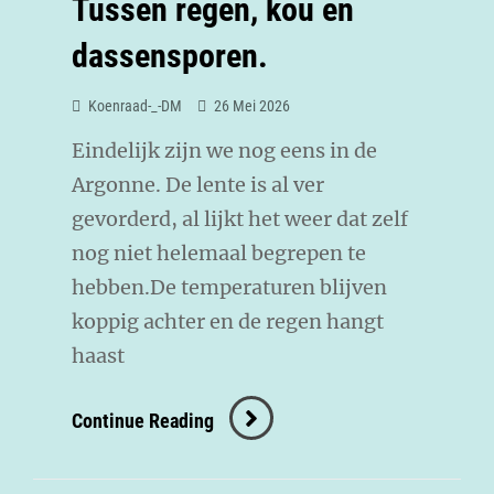
Tussen regen, kou en
dassensporen.
Koenraad-_-DM
26 Mei 2026
Eindelijk zijn we nog eens in de
Argonne. De lente is al ver
gevorderd, al lijkt het weer dat zelf
nog niet helemaal begrepen te
hebben.De temperaturen blijven
koppig achter en de regen hangt
haast
Continue Reading