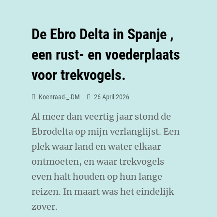
De Ebro Delta in Spanje ,
een rust- en voederplaats
voor trekvogels.
Koenraad-_-DM
26 April 2026
Al meer dan veertig jaar stond de
Ebrodelta op mijn verlanglijst. Een
plek waar land en water elkaar
ontmoeten, en waar trekvogels
even halt houden op hun lange
reizen. In maart was het eindelijk
zover.