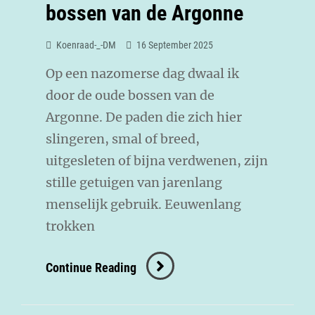
bossen van de Argonne
Koenraad-_-DM
16 September 2025
Op een nazomerse dag dwaal ik
door de oude bossen van de
Argonne. De paden die zich hier
slingeren, smal of breed,
uitgesleten of bijna verdwenen, zijn
stille getuigen van jarenlang
menselijk gebruik. Eeuwenlang
trokken
Continue Reading