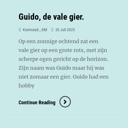
Guido, de vale gier.
Koenraad-_-DM
26 Juli 2025
Op een zonnige ochtend zat een
vale gier op een grote rots, met zijn
scherpe ogen gericht op de horizon.
Zijn naam was Guido maar hij was
niet zomaar een gier. Guido had een
hobby
Continue Reading