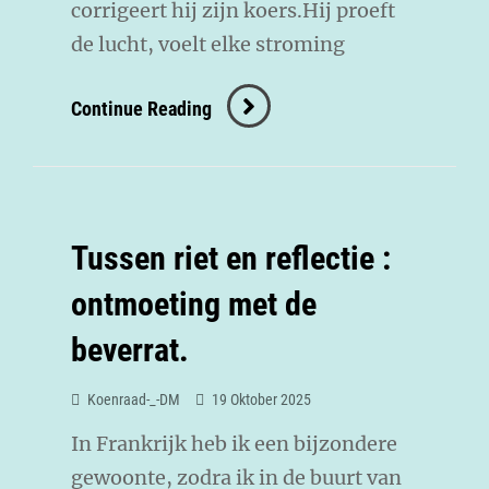
corrigeert hij zijn koers.Hij proeft
de lucht, voelt elke stroming
Continue Reading
Tussen riet en reflectie :
ontmoeting met de
beverrat.
Koenraad-_-DM
19 Oktober 2025
In Frankrijk heb ik een bijzondere
gewoonte, zodra ik in de buurt van