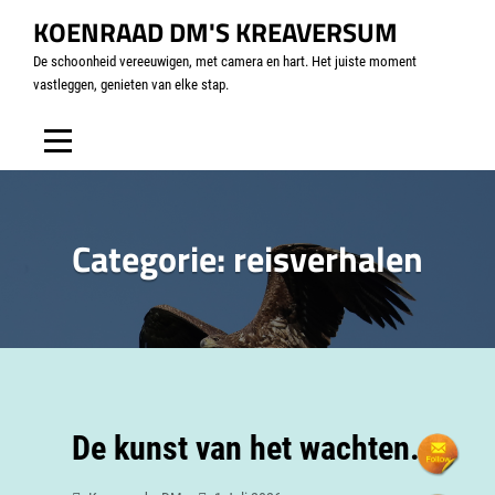
KOENRAAD DM'S KREAVERSUM
De schoonheid vereeuwigen, met camera en hart. Het juiste moment
vastleggen, genieten van elke stap.
Categorie:
reisverhalen
De kunst van het wachten.