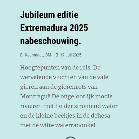
Jubileum editie
Extremadura 2025
nabeschouwing.
Koenraad-_-DM
19 Juli 2025
Hoogtepunten van de reis. De
wervelende vluchten van de vale
gieren aan de gierenrots van
Monfraguë De ongelooflijk mooie
rivieren met helder stromend water
en de kleine beekjes in de dehesa
met de witte waterranonkel.