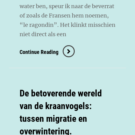
water ben, speur ik naar de beverrat
of zoals de Fransen hem noemen,
“le ragondin”. Het klinkt misschien
niet direct als een
Continue Reading
De betoverende wereld
van de kraanvogels:
tussen migratie en
overwintering.