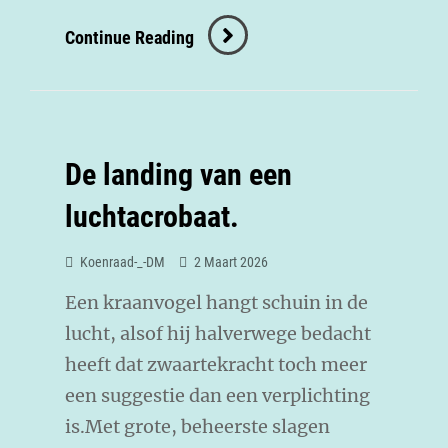
Continue Reading
De landing van een
luchtacrobaat.
Koenraad-_-DM
2 Maart 2026
Een kraanvogel hangt schuin in de
lucht, alsof hij halverwege bedacht
heeft dat zwaartekracht toch meer
een suggestie dan een verplichting
is.Met grote, beheerste slagen