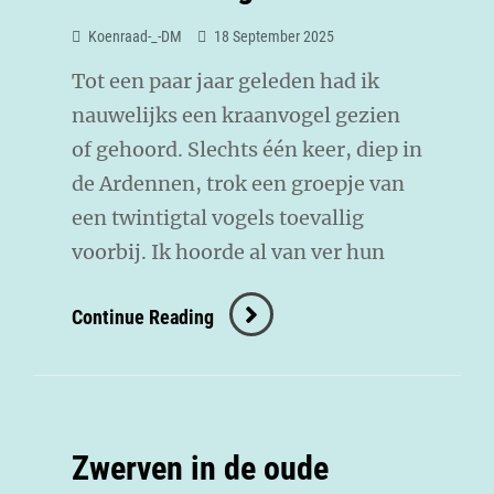
Koenraad-_-DM
18 September 2025
Tot een paar jaar geleden had ik
nauwelijks een kraanvogel gezien
of gehoord. Slechts één keer, diep in
de Ardennen, trok een groepje van
een twintigtal vogels toevallig
voorbij. Ik hoorde al van ver hun
Continue Reading
Zwerven in de oude