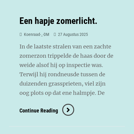
Een hapje zomerlicht.
Koenraad-_-DM
27 Augustus 2025
In de laatste stralen van een zachte
zomerzon trippelde de haas door de
weide alsof hij op inspectie was.
Terwijl hij rondneusde tussen de
duizenden grassprieten, viel zijn
oog plots op dat ene halmpje. De
Continue Reading