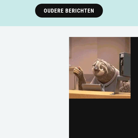
OUDERE BERICHTEN