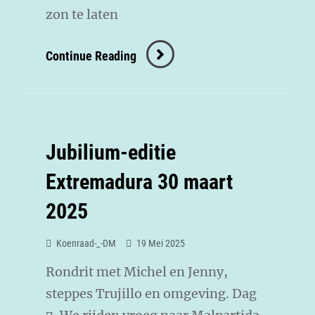
zon te laten
Continue Reading
Jubilium-editie
Extremadura 30 maart
2025
Koenraad-_-DM
19 Mei 2025
Rondrit met Michel en Jenny,
steppes Trujillo en omgeving. Dag