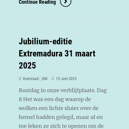
Continue Reading
Jubilium-editie
Extremadura 31 maart
2025
Koenraad-_-DM
15 Juni 2025
Rustdag in onze verblijfplaats. Dag
8 Het was een dag waarop de
wolken een lichte sluier over de
hemel hadden gelegd, maar af en
toe leken ze zich te openen om de