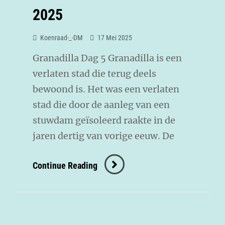
2025
Koenraad-_-DM
17 Mei 2025
Granadilla Dag 5 Granadilla is een
verlaten stad die terug deels
bewoond is. Het was een verlaten
stad die door de aanleg van een
stuwdam geïsoleerd raakte in de
jaren dertig van vorige eeuw. De
Continue Reading