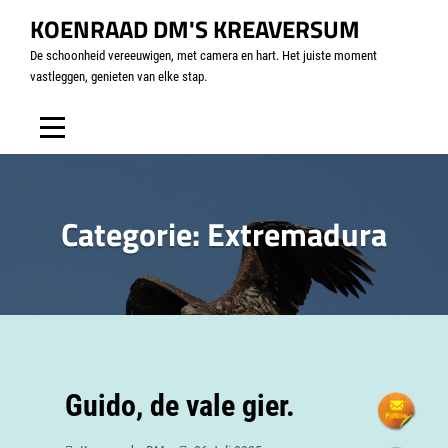
KOENRAAD DM'S KREAVERSUM
De schoonheid vereeuwigen, met camera en hart. Het juiste moment
vastleggen, genieten van elke stap.
Categorie:
Extremadura
Guido, de vale gier.