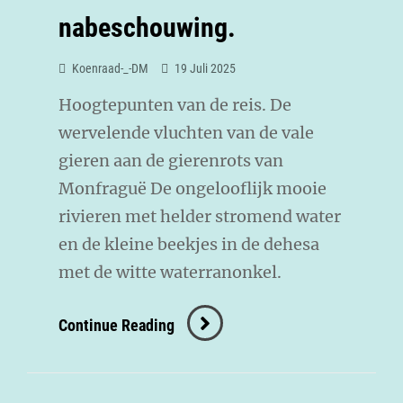
nabeschouwing.
Koenraad-_-DM
19 Juli 2025
Hoogtepunten van de reis. De
wervelende vluchten van de vale
gieren aan de gierenrots van
Monfraguë De ongelooflijk mooie
rivieren met helder stromend water
en de kleine beekjes in de dehesa
met de witte waterranonkel.
Continue Reading