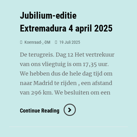
Jubilium-editie
Extremadura 4 april 2025
Koenraad-_-DM
19 Juli 2025
De terugreis. Dag 12 Het vertrekuur
van ons vliegtuig is om 17,35 uur.
We hebben dus de hele dag tijd om
naar Madrid te rijden , een afstand
van 296 km. We besluiten om een
Continue Reading