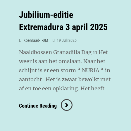
Jubilium-editie
Extremadura 3 april 2025
Koenraad-_-DM
19 Juli 2025
Naaldbossen Granadilla Dag 11 Het
weer is aan het omslaan. Naar het
schijnt is er een storm “ NURIA “ in
aantocht . Het is zwaar bewolkt met
af en toe een opklaring. Het heeft
Continue Reading