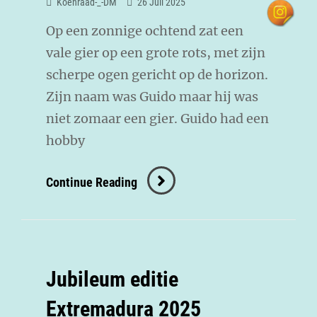
Koenraad-_-DM
26 Juli 2025
Op een zonnige ochtend zat een
vale gier op een grote rots, met zijn
scherpe ogen gericht op de horizon.
Zijn naam was Guido maar hij was
niet zomaar een gier. Guido had een
hobby
Continue Reading
Jubileum editie
Extremadura 2025