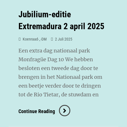
Jubilium-editie
Extremadura 2 april 2025
Koenraad-_-DM
2 Juli 2025
Een extra dag nationaal park
Monfragüe Dag 10 We hebben
besloten een tweede dag door te
brengen in het Nationaal park om
een beetje verder door te dringen
tot de Rio Tietar, de stuwdam en
Continue Reading