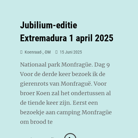
Jubilium-editie
Extremadura 1 april 2025
Koenraad-_-DM
15 Juni 2025
Nationaal park Monfragüe. Dag 9
Voor de derde keer bezoek ik de
gierenrots van Monfraguë. Voor
broer Koen zal het ondertussen al
de tiende keer zijn. Eerst een
bezoekje aan camping Monfragüe
om brood te